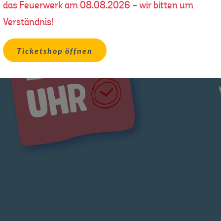
das Feuerwerk am 08.08.2026 - wir bitten um
Verständnis!
Ticketshop öffnen