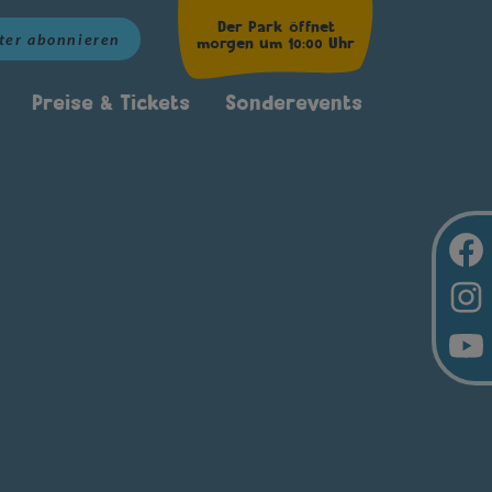
Der Park öffnet
ter abonnieren
morgen um 10:00 Uhr
Preise & Tickets
Sonderevents