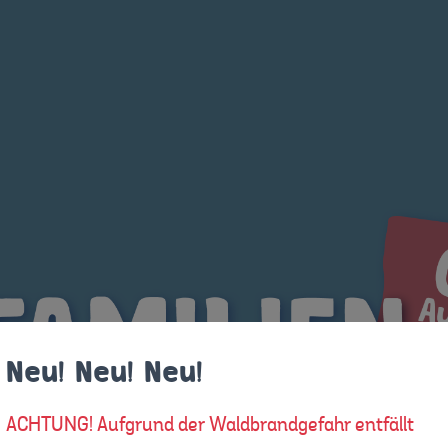
Neu! Neu! Neu!
ACHTUNG! Aufgrund der Waldbrandgefahr entfällt