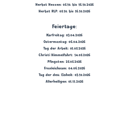
Herbst Hessen: 05.10. bis 16.10.2026
Herbst RLP: 05.10. bis 16.10.2026
Feiertage:
Karfreitag: 03.04.2026
Ostermontag: 06.04.2026
Tag der Arbeit: 01.05.2026
Christi Himmelfahrt: 14.05.2026
Pfingsten: 25.05.2026
Fronleichnam: 04.06.2026
Tag der deu. Einheit: 03.10.2026
Allerheiligen: 01.11.2026