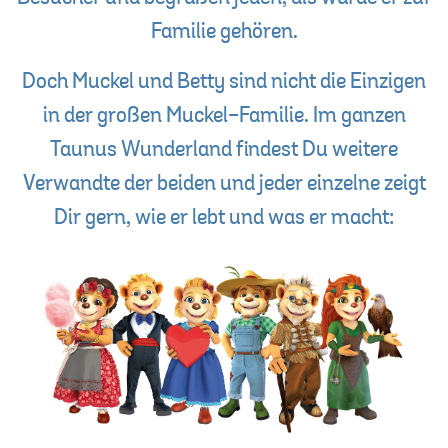
Familie gehören.
Doch Muckel und Betty sind nicht die Einzigen
in der großen Muckel-Familie. Im ganzen
Taunus Wunderland findest Du weitere
Verwandte der beiden und jeder einzelne zeigt
Dir gern, wie er lebt und was er macht: