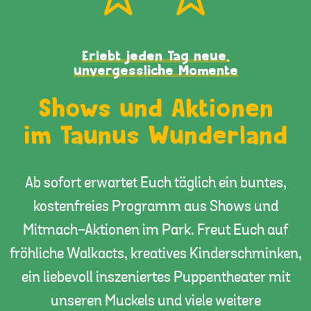
Erlebt jeden Tag neue,
unvergessliche Momente
Shows und Aktionen
im Taunus Wunderland
Ab sofort erwartet Euch täglich ein buntes,
kostenfreies Programm aus Shows und
Mitmach-Aktionen im Park. Freut Euch auf
fröhliche Walkacts, kreatives Kinderschminken,
ein liebevoll inszeniertes Puppentheater mit
unseren Muckels und viele weitere