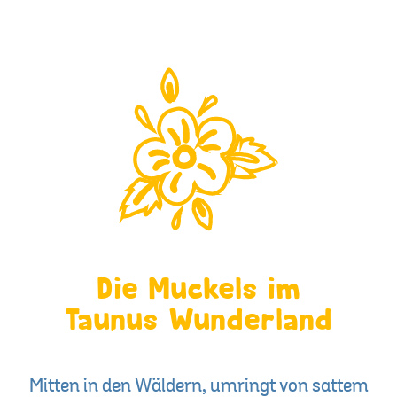
Die Muckels im
Taunus Wunderland
Mitten in den Wäldern, umringt von sattem