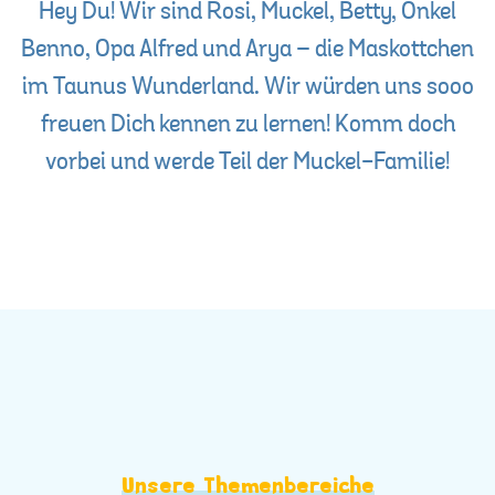
Hey Du! Wir sind Rosi, Muckel, Betty, Onkel
Benno, Opa Alfred und Arya – die Maskottchen
im Taunus Wunderland. Wir würden uns sooo
freuen Dich kennen zu lernen! Komm doch
vorbei und werde Teil der Muckel-Familie!
Unsere Themenbereiche