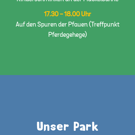
17.30 - 18.00 Uhr
Auf den Spuren der Pfauen (Treffpunkt
Pferdegehege)
Unser Park