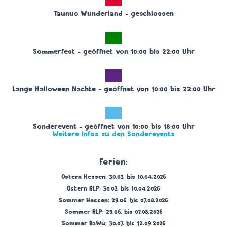
Taunus Wunderland – geschlossen
Sommerfest – geöffnet von 10:00 bis 22:00 Uhr
Lange Halloween Nächte – geöffnet von 10:00 bis 22:00 Uhr
Sonderevent – geöffnet von 10:00 bis 18:00 Uhr
Weitere Infos zu den Sonderevents
Ferien:
Ostern Hessen: 30.03. bis 10.04.2026
Ostern RLP: 30.03. bis 10.04.2026
Sommer Hessen: 29.06. bis 07.08.2026
Sommer RLP: 29.06. bis 07.08.2026
Sommer BaWü: 30.07. bis 12.09.2026