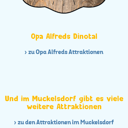
Opa Alfreds Dinotal
zu Opa Alfreds Attraktionen
Und im Muckelsdorf gibt es viele
weitere Attraktionen
zu den Attraktionen im Muckelsdorf