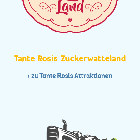
Tante Rosis Zuckerwatteland
zu Tante Rosis Attraktionen