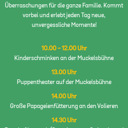
Überraschungen für die ganze Familie. Kommt
vorbei und erlebt jeden Tag neue,
unvergessliche Momente!
10.00 - 12.00 Uhr
Kinderschminken an der Muckelsbühne
13.00 Uhr
Puppentheater auf der Muckelsbühne
14.00 Uhr
Große Papageienfütterung an den Volieren
14.30 Uhr