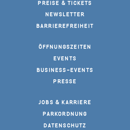
PREISE & TICKETS
NEWSLETTER
BARRIEREFREIHEIT
ÖFFNUNGSZEITEN
EVENTS
BUSINESS-EVENTS
PRESSE
JOBS & KARRIERE
PARKORDNUNG
DATENSCHUTZ