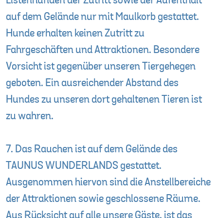
Listenhunden der Zutritt sowie der Aufenthalt
auf dem Gelände nur mit Maulkorb gestattet.
Hunde erhalten keinen Zutritt zu
Fahrgeschäften und Attraktionen. Besondere
Vorsicht ist gegenüber unseren Tiergehegen
geboten. Ein ausreichender Abstand des
Hundes zu unseren dort gehaltenen Tieren ist
zu wahren.
7. Das Rauchen ist auf dem Gelände des
TAUNUS WUNDERLANDS gestattet.
Ausgenommen hiervon sind die Anstellbereiche
der Attraktionen sowie geschlossene Räume.
Aus Rücksicht auf alle unsere Gäste, ist das