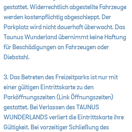
gestattet. Widerrechtlich abgestellte Fahrzeuge
werden kostenpflichtig abgeschleppt. Der
Parkplatz wird nicht dauerhaft überwacht. Das
Taunus Wunderland übernimmt keine Haftung
für Beschädigungen an Fahrzeugen oder
Diebstahl.
3. Das Betreten des Freizeitparks ist nur mit
einer gültigen Eintrittskarte zu den
Parköffnungszeiten (Link Öffnungszeiten)
gestattet. Bei Verlassen des TAUNUS
WUNDERLANDS verliert die Eintrittskarte ihre
Gültigkeit. Bei vorzeitiger Schließung des