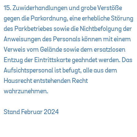
15. Zuwiderhandlungen und grobe Verstöße
gegen die Parkordnung, eine erhebliche Störung
des Parkbetriebes sowie die Nichtbefolgung der
Anweisungen des Personals können mit einem
Verweis vom Gelände sowie dem ersatzlosen
Entzug der Eintrittskarte geahndet werden. Das
Aufsichtspersonal ist befugt, alle aus dem
Hausrecht entstehenden Recht
wahrzunehmen.
Stand Februar 2024