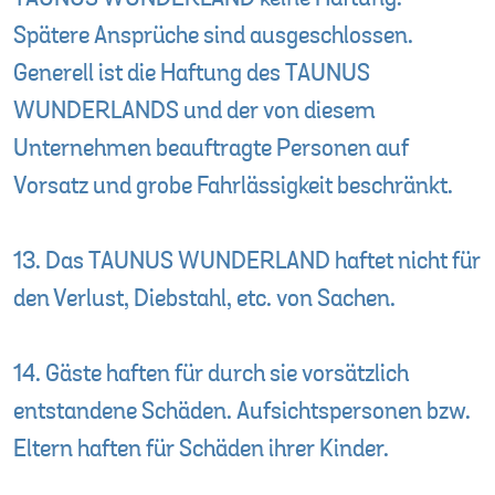
Spätere Ansprüche sind ausgeschlossen.
Generell ist die Haftung des TAUNUS
WUNDERLANDS und der von diesem
Unternehmen beauftragte Personen auf
Vorsatz und grobe Fahrlässigkeit beschränkt.
13. Das TAUNUS WUNDERLAND haftet nicht für
den Verlust, Diebstahl, etc. von Sachen.
14. Gäste haften für durch sie vorsätzlich
entstandene Schäden. Aufsichtspersonen bzw.
Eltern haften für Schäden ihrer Kinder.