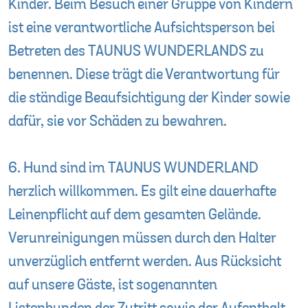
Kinder. Beim Besuch einer Gruppe von Kindern
ist eine verantwortliche Aufsichtsperson bei
Betreten des TAUNUS WUNDERLANDS zu
benennen. Diese trägt die Verantwortung für
die ständige Beaufsichtigung der Kinder sowie
dafür, sie vor Schäden zu bewahren.
6. Hund sind im TAUNUS WUNDERLAND
herzlich willkommen. Es gilt eine dauerhafte
Leinenpflicht auf dem gesamten Gelände.
Verunreinigungen müssen durch den Halter
unverzüglich entfernt werden. Aus Rücksicht
auf unsere Gäste, ist sogenannten