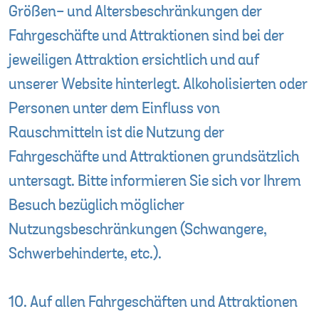
Größen- und Altersbeschränkungen der
Fahrgeschäfte und Attraktionen sind bei der
jeweiligen Attraktion ersichtlich und auf
unserer Website hinterlegt. Alkoholisierten oder
Personen unter dem Einfluss von
Rauschmitteln ist die Nutzung der
Fahrgeschäfte und Attraktionen grundsätzlich
untersagt. Bitte informieren Sie sich vor Ihrem
Besuch bezüglich möglicher
Nutzungsbeschränkungen (Schwangere,
Schwerbehinderte, etc.).
10. Auf allen Fahrgeschäften und Attraktionen