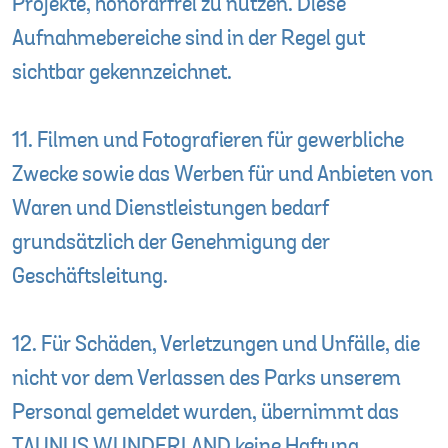
Projekte, honorarfrei zu nutzen. Diese
Aufnahmebereiche sind in der Regel gut
sichtbar gekennzeichnet.
11. Filmen und Fotografieren für gewerbliche
Zwecke sowie das Werben für und Anbieten von
Waren und Dienstleistungen bedarf
grundsätzlich der Genehmigung der
Geschäftsleitung.
12. Für Schäden, Verletzungen und Unfälle, die
nicht vor dem Verlassen des Parks unserem
Personal gemeldet wurden, übernimmt das
TAUNUS WUNDERLAND keine Haftung.