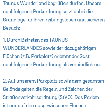
Taunus Wunderland begrüßen dürfen. Unsere
nachfolgende Parkordnung setzt dabei die
Grundlage für Ihren reibungslosen und sicheren
Besuch:
1. Durch Betreten des TAUNUS
WUNDERLANDES sowie der dazugehörigen
Flächen (z.B. Parkplatz) erkennt der Gast
nachfolgende Parkordnung als verbindlich an.
2. Auf unserem Parkplatz sowie dem gesamten
Gelände gelten die Regeln und Zeichen der
Straßenverkehrsordnung (StVO). Das Parken
ist nur auf den ausgewiesenen Flächen