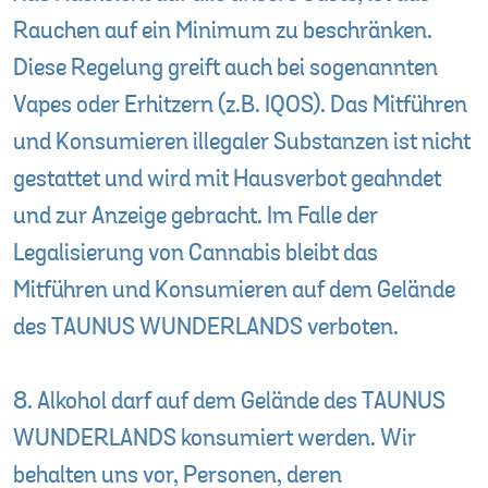
Rauchen auf ein Minimum zu beschränken.
Diese Regelung greift auch bei sogenannten
Vapes oder Erhitzern (z.B. IQOS). Das Mitführen
und Konsumieren illegaler Substanzen ist nicht
gestattet und wird mit Hausverbot geahndet
und zur Anzeige gebracht. Im Falle der
Legalisierung von Cannabis bleibt das
Mitführen und Konsumieren auf dem Gelände
des TAUNUS WUNDERLANDS verboten.
8. Alkohol darf auf dem Gelände des TAUNUS
WUNDERLANDS konsumiert werden. Wir
behalten uns vor, Personen, deren