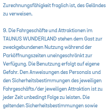
Zurechnungsfähigkeit fraglich ist, des Geländes
zu verweisen.
9. Die Fahrgeschäfte und Attraktionen im
TAUNUS WUNDERLAND stehen dem Gast zur
zweckgebundenen Nutzung während der
Parköffnungszeiten uneingeschränkt zur
Verfügung. Die Benutzung erfolgt auf eigene
Gefahr. Den Anweisungen des Personals und
den Sicherheitsbestimmungen des jeweiligen
Fahrgeschäfts/der jeweiligen Attraktion ist zu
jeder Zeit unbedingt Folge zu leisten. Die
geltenden Sicherheitsbestimmungen sowie