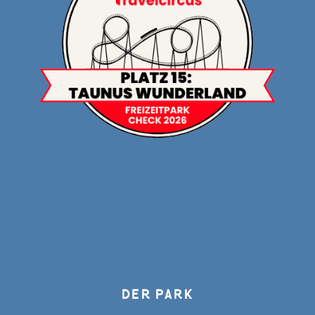
DER PARK