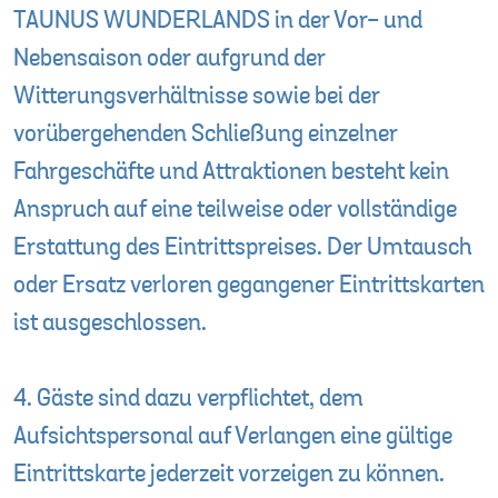
TAUNUS WUNDERLANDS in der Vor- und
Nebensaison oder aufgrund der
Witterungsverhältnisse sowie bei der
vorübergehenden Schließung einzelner
Fahrgeschäfte und Attraktionen besteht kein
Anspruch auf eine teilweise oder vollständige
Erstattung des Eintrittspreises. Der Umtausch
oder Ersatz verloren gegangener Eintrittskarten
ist ausgeschlossen.
4. Gäste sind dazu verpflichtet, dem
Aufsichtspersonal auf Verlangen eine gültige
Eintrittskarte jederzeit vorzeigen zu können.