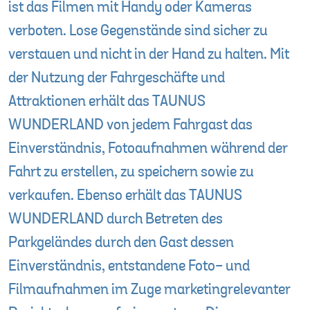
ist das Filmen mit Handy oder Kameras
verboten. Lose Gegenstände sind sicher zu
verstauen und nicht in der Hand zu halten. Mit
der Nutzung der Fahrgeschäfte und
Attraktionen erhält das TAUNUS
WUNDERLAND von jedem Fahrgast das
Einverständnis, Fotoaufnahmen während der
Fahrt zu erstellen, zu speichern sowie zu
verkaufen. Ebenso erhält das TAUNUS
WUNDERLAND durch Betreten des
Parkgeländes durch den Gast dessen
Einverständnis, entstandene Foto- und
Filmaufnahmen im Zuge marketingrelevanter