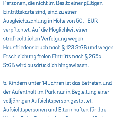
Personen, die nicht im Besitz einer gültigen
Eintrittskarte sind, sind zu einer
Ausgleichszahlung in Höhe von 50,- EUR
verpflichtet. Auf die Möglichkeit einer
strafrechtlichen Verfolgung wegen
Hausfriedensbruch nach § 123 StGB und wegen
Erschleichung freien Eintritts nach § 265a
StGB wird ausdrücklich hingewiesen.
5. Kindern unter 14 Jahren ist das Betreten und
der Aufenthalt im Park nur in Begleitung einer
volljährigen Aufsichtsperson gestattet.
Aufsichtspersonen und Eltern haften für ihre